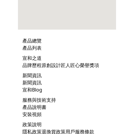
產品總覽
產品列表
宣和之道
品牌歷程
原創設計
匠人匠心
榮譽獎項
新聞資訊
新聞資訊
宣和Blog
服務與技術支持
產品說明書
安裝視頻
政策說明
隱私政策
退換貨政策
用戶服務條款