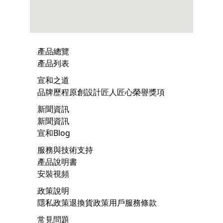
產品總覽
產品列表
宣和之道
品牌歷程
原創設計
匠人匠心
榮譽獎項
新聞資訊
新聞資訊
宣和Blog
服務與技術支持
產品說明書
安裝視頻
政策說明
隱私政策
退換貨政策
用戶服務條款
常見問題