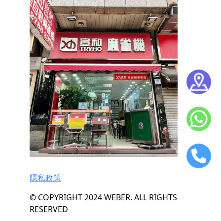
隱私政策
© COPYRIGHT 2024 WEBER. ALL RIGHTS
RESERVED