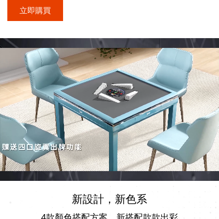
立即購買
新設計，新色系
4款顏色搭配方案，新搭配款款出彩