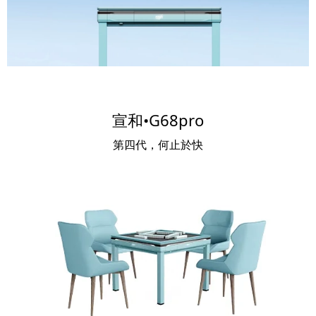
宣和•G68pro
第四代，何止於快