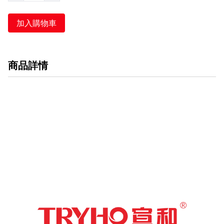
加入購物車
商品詳情