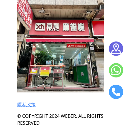
隱私政策
© COPYRIGHT 2024 WEBER. ALL RIGHTS
RESERVED