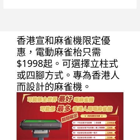
香港宣和麻雀機限定優
惠，電動麻雀枱只需
$1998起。可選擇立柱式
或四腳方式。專為香港人
而設計的麻雀機。