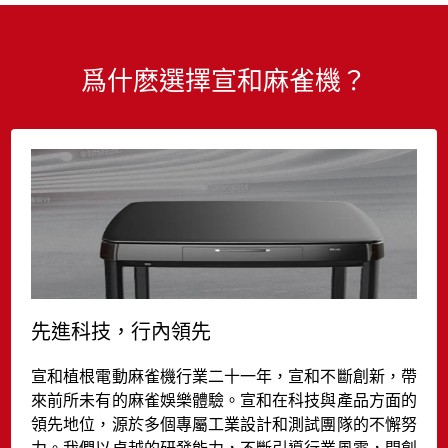
爲什麽選擇宣和麻雀機？
先進科技，行內領先
宣和植根電動麻雀機行業二十一年，宣和不斷創新，帶
來前所未有的麻雀娛樂體驗。宣和在科技與產品方面的
領先地位，源於多個專屬工業設計和測試團隊的不懈努
力。我們以卓越的研發能力，不斷引導行業風雲，開創