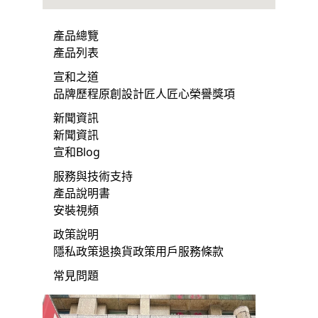
產品總覽
產品列表
宣和之道
品牌歷程
原創設計
匠人匠心
榮譽獎項
新聞資訊
新聞資訊
宣和Blog
服務與技術支持
產品說明書
安裝視頻
政策說明
隱私政策
退換貨政策
用戶服務條款
常見問題