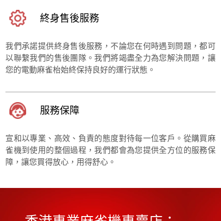
終身售後服務
我們承諾提供終身售後服務，不論您在何時遇到問題，都可
以聯繫我們的售後團隊。我們將竭盡全力為您解決問題，讓
您的電動麻雀枱始終保持良好的運行狀態。
服務保障
宣和以專業、高效、負責的態度對待每一位客戶。從購買麻
雀機到使用的整個過程，我們都會為您提供全方位的服務保
障，讓您買得放心，用得舒心。
香港專業麻雀機專賣店：