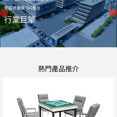
年設計產能100萬台
行業巨擎
熱門產品推介