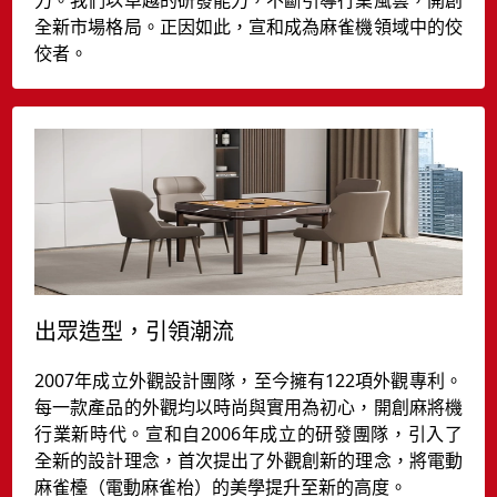
全新市場格局。正因如此，宣和成為麻雀機領域中的佼
佼者。
出眾造型，引領潮流
2007年成立外觀設計團隊，至今擁有122項外觀專利。
每一款產品的外觀均以時尚與實用為初心，開創麻將機
行業新時代。宣和自2006年成立的研發團隊，引入了
全新的設計理念，首次提出了外觀創新的理念，將電動
麻雀檯（電動麻雀枱）的美學提升至新的高度。