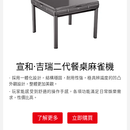
宣和·吉瑞二代餐桌
麻雀機
- 採用一體化設計，結構穩固，耐用性強。極具辨識度的凹凸
外觀設計，整體更加美觀。
- 玩家能感受到舒適的操作手感，各項功能滿足日常娛樂需
求，性價比高。
了解更多
立即購買