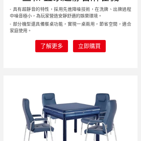
- 具有超靜音的特性，採用先進降噪技術，在洗牌、出牌過程
中噪音極小，為玩家營造安靜舒適的娛樂環境。
- 部分機型還具備餐桌功能，實現一桌兩用，節省空間，適合
家庭使用。
了解更多
立即購買