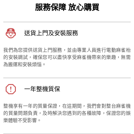
服務保障 放心購買
送貨上門及安裝服務
我們為您提供送貨上門服務，並由專業人員進行電動麻雀枱
的安裝調試，確保您可以盡快享受麻雀機帶來的樂趣，無需
為搬運和安裝煩惱。
一年整機質保
整機享有一年的質量保證，在這期間，我們會對整台麻雀機
的質量問題負責，及時解決您遇到的各種故障，保證您的娛
樂體驗不受影響。