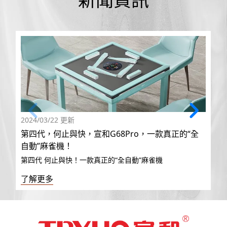
2024/03/22 更新
第四代，何止與快，宣和G68Pro，一款真正的“全
自動”麻雀機！
第四代 何止與快！一款真正的“全自動”麻雀機
了解更多