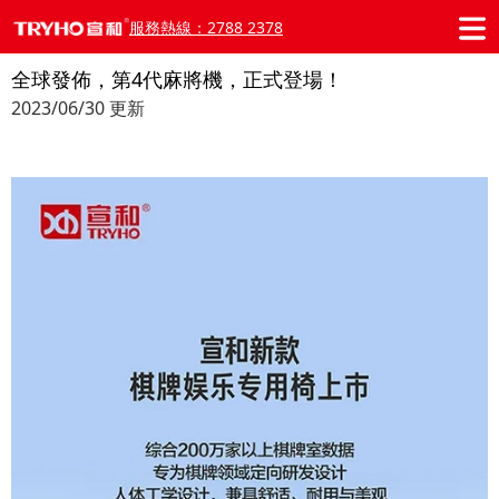
服務熱線：2788 2378
全球發佈，第4代麻將機，正式登場！
2023/06/30 更新