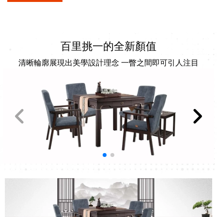
百里挑一的全新顏值
清晰輪廓展現出美學設計理念 一瞥之間即可引人注目