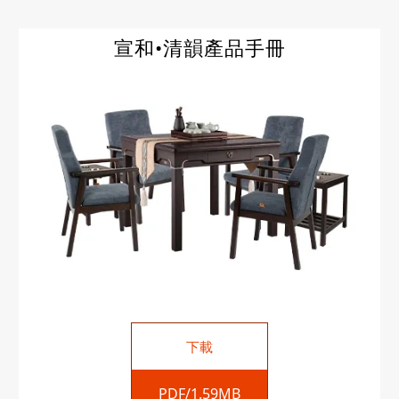
宣和•清韻產品手冊
下載
PDF/1.59MB