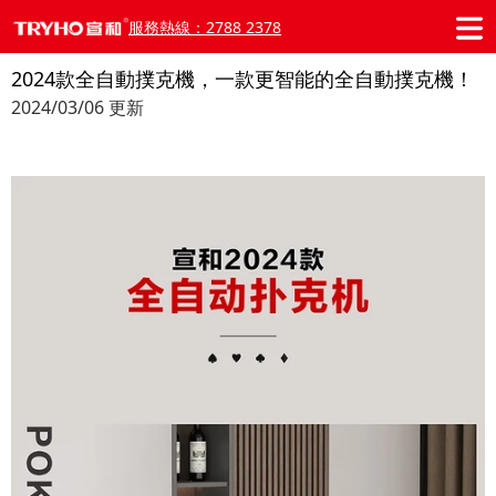
服務熱線：2788 2378
2024款全自動撲克機，一款更智能的全自動撲克機！
2024/03/06 更新