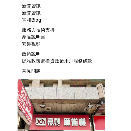
新聞資訊
新聞資訊
宣和Blog
服務與技術支持
產品說明書
安裝視頻
政策說明
隱私政策
退換貨政策
用戶服務條款
常見問題