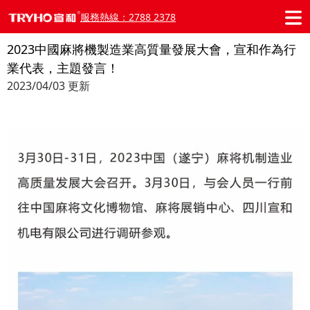
服務熱線：2788 2378
2023中國麻將機製造業高質量發展大會，宣和作為行
業代表，主題發言！
2023/04/03 更新